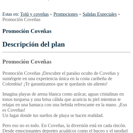
Estas en:
Tolú y coveñas
»
Promociones
»
Salidas Especiales
»
Promoción Coveñas
Promoción Coveñas
Descripción del plan
Promoción Coveñas
Promoción Coveñas
¡Descubre el paraíso oculto de Coveñas y
sumérgete en una experiencia única en la costa caribeña de
Colombia! ¡Te garantizamos que te quedarás sin aliento!
Imagina playas de arena blanca como azúcar, aguas cristalinas en
tonos turquesa y una brisa cálida que acaricia tu piel mientras te
relajas en una hamaca con una bebida refrescante en la mano. ¡Eso
es Coveñas!
Un lugar donde tus sueños de playa se hacen realidad.
Pero eso no es todo. En Coveñas, la diversión está en cada rincón.
Desde emocionantes deportes acuáticos como el buceo y el snorkel