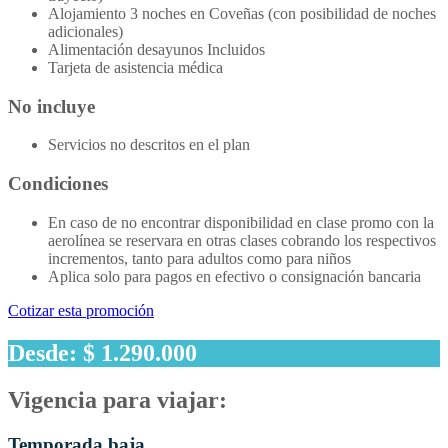
Alojamiento 3 noches en Coveñas (con posibilidad de noches
adicionales)
Alimentación desayunos Incluidos
Tarjeta de asistencia médica
No incluye
Servicios no descritos en el plan
Condiciones
En caso de no encontrar disponibilidad en clase promo con la
aerolínea se reservara en otras clases cobrando los respectivos
incrementos, tanto para adultos como para niños
Aplica solo para pagos en efectivo o consignación bancaria
Cotizar esta promoción
Desde: $ 1.290.000
Vigencia para viajar:
Temporada baja