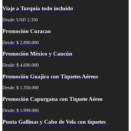
Viaje a Turquía todo incluido
Desde: USD 2.350
Promoción Curacao
Desde: $ 2.890.000
Promoción México y Cancún
Desde: $ 4.690.000
Promoción Guajira con Tiquetes Aéreos
Desde: $ 1.350.000
Promoción Capurgana con Tiquete Aéreo
Desde: $ 1.999.000
Punta Gallinas y Cabo de Vela con tiquetes