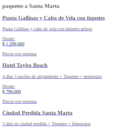
paquetes a Santa Marta
Punta Gallinas y Cabo de Vela con tiquetes
Punta Gallinas y cabo de vela con tiquetes aéreos
Desde:
$ 1.299.000
Precio por persona
Hotel Taybo Beach
4 días 3 noches de alojamiento + Tiquetes + impuestos
Desde:
$ 790.000
Precio por persona
Ciudad Perdida Santa Marta
5 días en ciudad perdida + Tiquetes + Impuestos