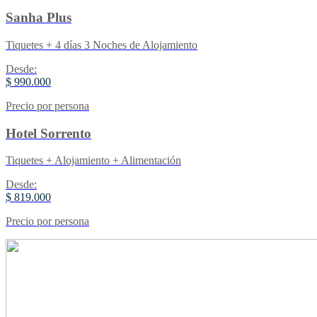
Sanha Plus
Tiquetes + 4 días 3 Noches de Alojamiento
Desde:
$ 990.000
Precio por persona
Hotel Sorrento
Tiquetes + Alojamiento + Alimentación
Desde:
$ 819.000
Precio por persona