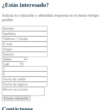
¿Estás interesado?
Solicita tu cotización y obtendrás respuesta en el menor tiempo
posible
Contáctenos