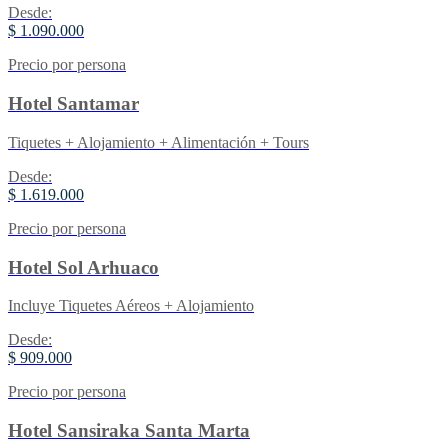
Desde:
$ 1.090.000
Precio por persona
Hotel Santamar
Tiquetes + Alojamiento + Alimentación + Tours
Desde:
$ 1.619.000
Precio por persona
Hotel Sol Arhuaco
Incluye Tiquetes Aéreos + Alojamiento
Desde:
$ 909.000
Precio por persona
Hotel Sansiraka Santa Marta