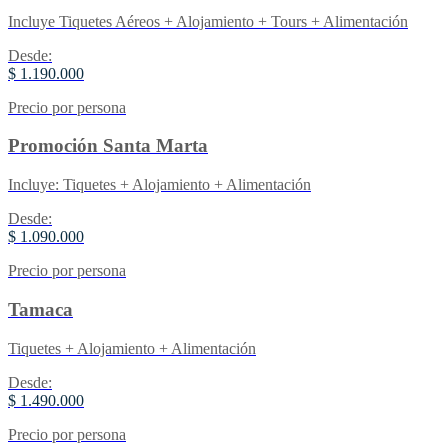
Incluye Tiquetes Aéreos + Alojamiento + Tours + Alimentación
Desde:
$ 1.190.000
Precio por persona
Promoción Santa Marta
Incluye: Tiquetes + Alojamiento + Alimentación
Desde:
$ 1.090.000
Precio por persona
Tamaca
Tiquetes + Alojamiento + Alimentación
Desde:
$ 1.490.000
Precio por persona