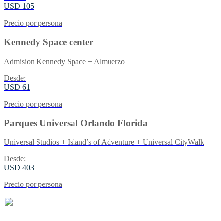
USD 105
Precio por persona
Kennedy Space center
Admision Kennedy Space + Almuerzo
Desde:
USD 61
Precio por persona
Parques Universal Orlando Florida
Universal Studios + Island’s of Adventure + Universal CityWalk
Desde:
USD 403
Precio por persona