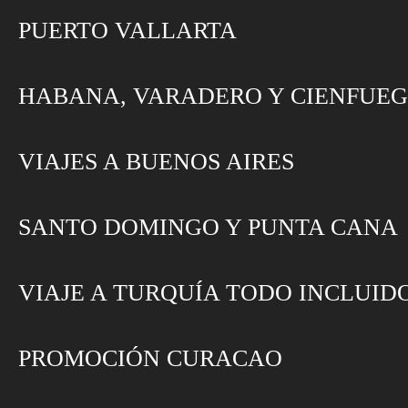
PUERTO VALLARTA
HABANA, VARADERO Y CIENFUE
VIAJES A BUENOS AIRES
SANTO DOMINGO Y PUNTA CANA
VIAJE A TURQUÍA TODO INCLUID
PROMOCIÓN CURACAO