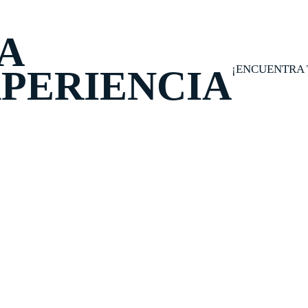
A
¡ENCUENTRA 
PERIENCIA