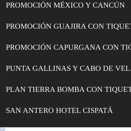
PROMOCIÓN MÉXICO Y CANCÚN
PROMOCIÓN GUAJIRA CON TIQUE
PROMOCIÓN CAPURGANA CON TI
PUNTA GALLINAS Y CABO DE VEL
PLAN TIERRA BOMBA CON TIQUE
SAN ANTERO HOTEL CISPATÁ