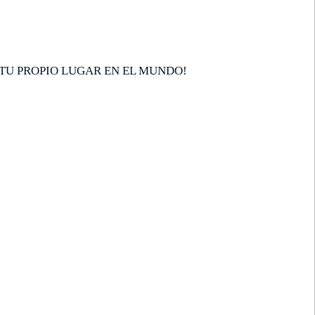
TU PROPIO LUGAR EN EL MUNDO!