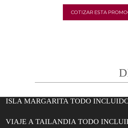
COTIZAR ESTA PROMO
D
ISLA MARGARITA TODO INCLUID
VIAJE A TAILANDIA TODO INCLU