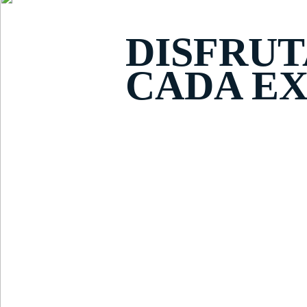
DISFRUT
CADA EX