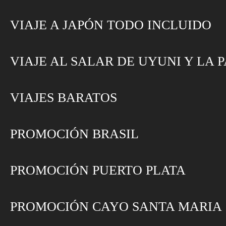
VIAJE A JAPÓN TODO INCLUIDO
VIAJE AL SALAR DE UYUNI Y LA 
VIAJES BARATOS
PROMOCIÓN BRASIL
PROMOCIÓN PUERTO PLATA
PROMOCIÓN CAYO SANTA MARIA