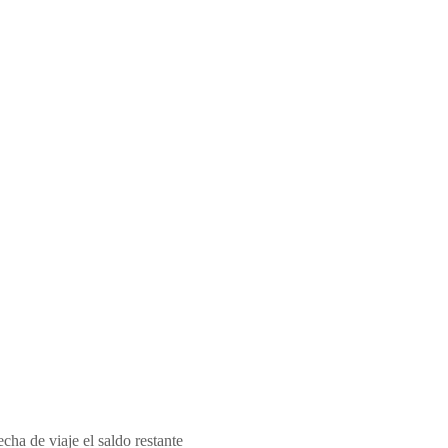
cha de viaje el saldo restante