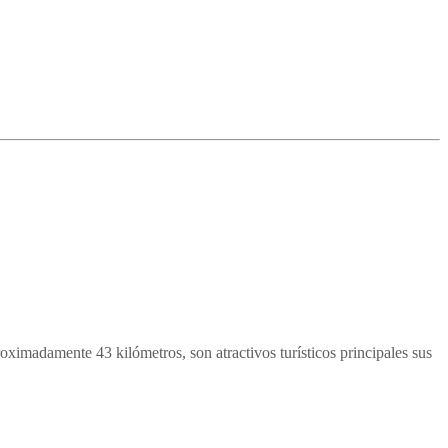
proximadamente 43 kilómetros, son atractivos turísticos principales sus