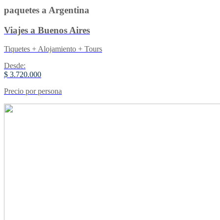
paquetes a Argentina
Viajes a Buenos Aires
Tiquetes + Alojamiento + Tours
Desde:
$ 3.720.000
Precio por persona