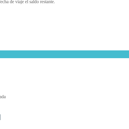
echa de viaje el saldo restante.
cada