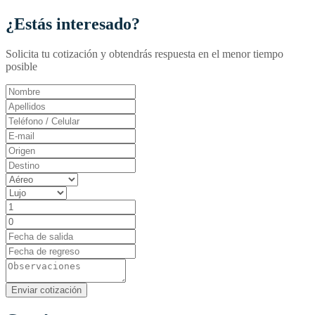
¿Estás interesado?
Solicita tu cotización y obtendrás respuesta en el menor tiempo
posible