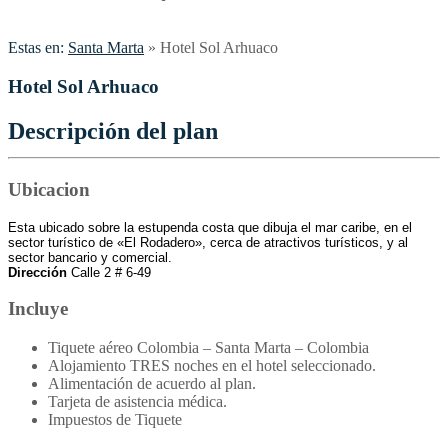
Estas en:
Santa Marta
»
Hotel Sol Arhuaco
Hotel Sol Arhuaco
Descripción del plan
Ubicacion
Esta ubicado sobre la estupenda costa que dibuja el mar caribe, en el
sector turístico de «El Rodadero», cerca de atractivos turísticos, y al
sector bancario y comercial.
Dirección
Calle 2 # 6-49
Incluye
Tiquete aéreo Colombia – Santa Marta – Colombia
Alojamiento TRES noches en el hotel seleccionado.
Alimentación de acuerdo al plan.
Tarjeta de asistencia médica.
Impuestos de Tiquete