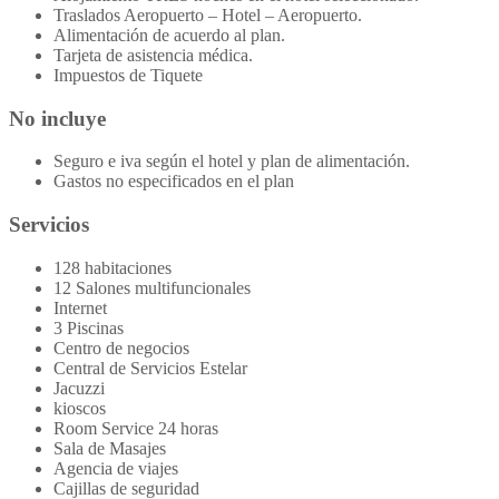
Traslados Aeropuerto – Hotel – Aeropuerto.
Alimentación de acuerdo al plan.
Tarjeta de asistencia médica.
Impuestos de Tiquete
No incluye
Seguro e iva según el hotel y plan de alimentación.
Gastos no especificados en el plan
Servicios
128 habitaciones
12 Salones multifuncionales
Internet
3 Piscinas
Centro de negocios
Central de Servicios Estelar
Jacuzzi
kioscos
Room Service 24 horas
Sala de Masajes
Agencia de viajes
Cajillas de seguridad