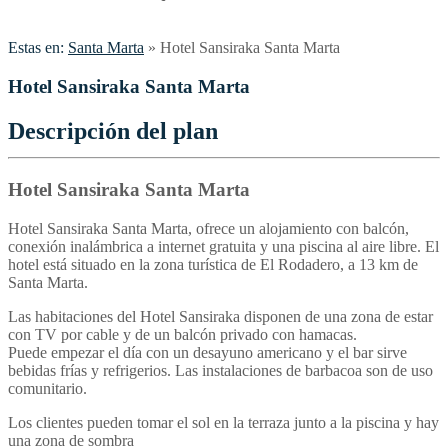
Estas en:
Santa Marta
»
Hotel Sansiraka Santa Marta
Hotel Sansiraka Santa Marta
Descripción del plan
Hotel Sansiraka Santa Marta
Hotel Sansiraka Santa Marta, ofrece un alojamiento con balcón,
conexión inalámbrica a internet gratuita y una piscina al aire libre. El
hotel está situado en la zona turística de El Rodadero, a 13 km de
Santa Marta.
Las habitaciones del Hotel Sansiraka disponen de una zona de estar
con TV por cable y de un balcón privado con hamacas.
Puede empezar el día con un desayuno americano y el bar sirve
bebidas frías y refrigerios. Las instalaciones de barbacoa son de uso
comunitario.
Los clientes pueden tomar el sol en la terraza junto a la piscina y hay
una zona de sombra