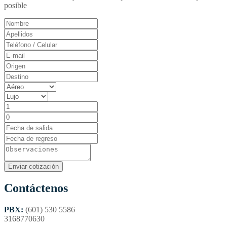
posible
Contáctenos
PBX:
(601) 530 5586
3168770630