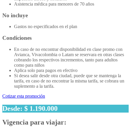
Asistencia médica para menores de 70 años
No incluye
Gastos no especificados en el plan
Condiciones
En caso de no encontrar disponibilidad en clase promo con
Avianca, Vivacolombia o Latam se reservara en otras clases
cobrando los respectivos incrementos, tanto para adultos
como para niños
Aplica solo para pagos en efectivo
Si desea salir desde otra ciudad, puede que se mantenga la
tarifa, en caso de no encontrar la misma tarifa, se cobrara un
suplemento a la tarifa.
Cotizar esta promoción
Desde: $ 1.190.000
Vigencia para viajar: