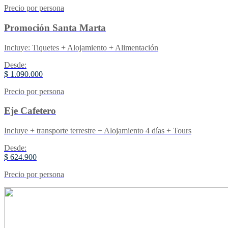
Precio por persona
Promoción Santa Marta
Incluye: Tiquetes + Alojamiento + Alimentación
Desde:
$ 1.090.000
Precio por persona
Eje Cafetero
Incluye + transporte terrestre + Alojamiento 4 días + Tours
Desde:
$ 624.900
Precio por persona