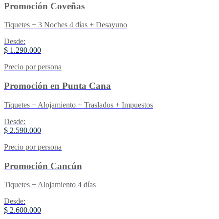
Promoción Coveñas
Tiquetes + 3 Noches 4 días + Desayuno
Desde:
$ 1.290.000
Precio por persona
Promoción en Punta Cana
Tiquetes + Alojamiento + Traslados + Impuestos
Desde:
$ 2.590.000
Precio por persona
Promoción Cancún
Tiquetes + Alojamiento 4 días
Desde:
$ 2.600.000