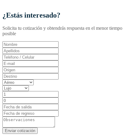
¿Estás interesado?
Solicita tu cotización y obtendrás respuesta en el menor tiempo
posible