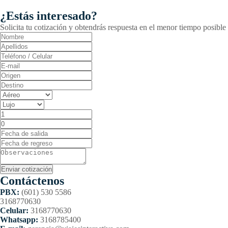
¿Estás interesado?
Solicita tu cotización y obtendrás respuesta en el menor tiempo posible
Contáctenos
PBX:
(601) 530 5586
3168770630
Celular:
3168770630
Whatsapp:
3168785400