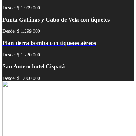
Desde: $ 1.999.000
Punta Gallinas y Cabo de Vela con tiquetes
Desde: $ 1.299.000
Plan tierra bomba con tiquetes aéreos
Desde: $ 1.220.000
San Antero hotel Cispatá
Desde: $ 1.060.000