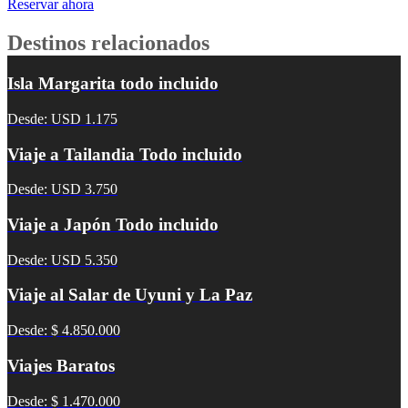
Reservar ahora
Destinos relacionados
Isla Margarita todo incluido
Desde: USD 1.175
Viaje a Tailandia Todo incluido
Desde: USD 3.750
Viaje a Japón Todo incluido
Desde: USD 5.350
Viaje al Salar de Uyuni y La Paz
Desde: $ 4.850.000
Viajes Baratos
Desde: $ 1.470.000