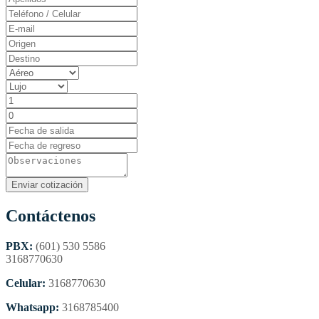
Contáctenos
PBX:
(601) 530 5586
3168770630
Celular:
3168770630
Whatsapp:
3168785400