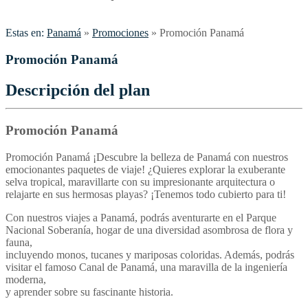
Estas en:
Panamá
»
Promociones
»
Promoción Panamá
Promoción Panamá
Descripción del plan
Promoción Panamá
Promoción Panamá ¡Descubre la belleza de Panamá con nuestros
emocionantes paquetes de viaje! ¿Quieres explorar la exuberante
selva tropical, maravillarte con su impresionante arquitectura o
relajarte en sus hermosas playas? ¡Tenemos todo cubierto para ti!
Con nuestros viajes a Panamá, podrás aventurarte en el Parque
Nacional Soberanía, hogar de una diversidad asombrosa de flora y
fauna,
incluyendo monos, tucanes y mariposas coloridas. Además, podrás
visitar el famoso Canal de Panamá, una maravilla de la ingeniería
moderna,
y aprender sobre su fascinante historia.