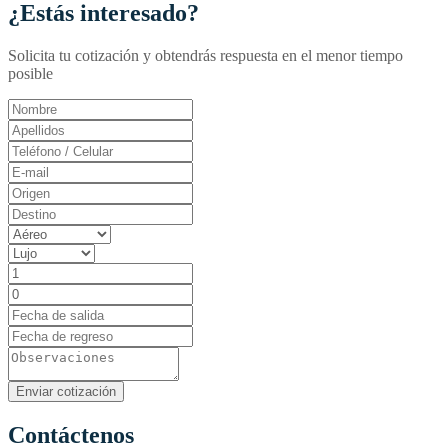
¿Estás interesado?
Solicita tu cotización y obtendrás respuesta en el menor tiempo
posible
Contáctenos