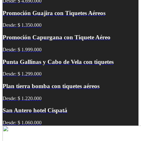
Desde: $ 4.690.000
Promoción Guajira con Tiquetes Aéreos
Desde: $ 1.350.000
Promoción Capurgana con Tiquete Aéreo
Desde: $ 1.999.000
Punta Gallinas y Cabo de Vela con tiquetes
Desde: $ 1.299.000
Plan tierra bomba con tiquetes aéreos
Desde: $ 1.220.000
San Antero hotel Cispatá
Desde: $ 1.060.000