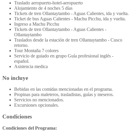
Traslado aeropuerto-hotel-aeropuerto
Alojamiento de 4 noches 5 días
Tickets de tren Ollantaytambo - Aguas Calientes, ida y vuelta.
Ticket de bus Aguas Calientes - Machu Picchu, ida y vuelta.
Ingreso a Machu Picchu
Tickets de tren Ollantaytambo - Aguas Calientes -
Ollantaytambo
Traslados desde la estación de tren Ollantaytambo - Cusco
retorno.
Tour Montaña 7 colores
Servicio de guiado en grupo Guía profesional inglés -
español.
Asistencia medica
No incluye
Bebidas en las comidas mencionadas en el programa.
Propinas para maleteros, trasladistas, guías y meseros.
Servicios no mencionados.
Excursiones opcionales.
Condiciones
Condiciones del Programa: