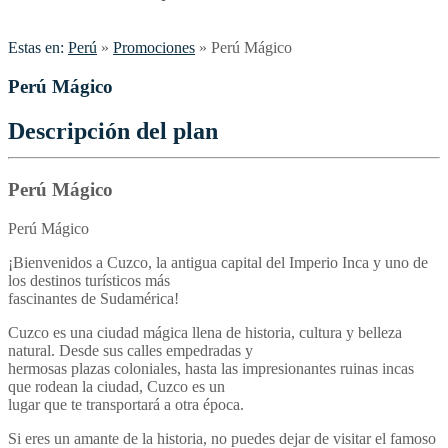
Estas en:
Perú
»
Promociones
»
Perú Mágico
Perú Mágico
Descripción del plan
Perú Mágico
Perú Mágico
¡Bienvenidos a Cuzco, la antigua capital del Imperio Inca y uno de
los destinos turísticos más
fascinantes de Sudamérica!
Cuzco es una ciudad mágica llena de historia, cultura y belleza
natural. Desde sus calles empedradas y
hermosas plazas coloniales, hasta las impresionantes ruinas incas
que rodean la ciudad, Cuzco es un
lugar que te transportará a otra época.
Si eres un amante de la historia, no puedes dejar de visitar el famoso