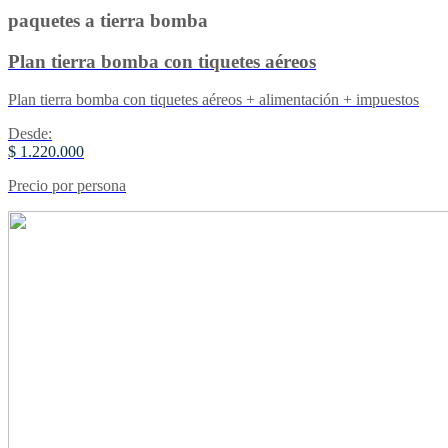
paquetes a tierra bomba
Plan tierra bomba con tiquetes aéreos
Plan tierra bomba con tiquetes aéreos + alimentación + impuestos
Desde:
$ 1.220.000
Precio por persona