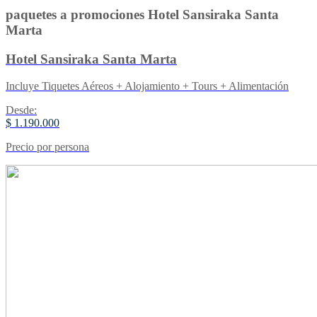
paquetes a promociones Hotel Sansiraka Santa
Marta
Hotel Sansiraka Santa Marta
Incluye Tiquetes Aéreos + Alojamiento + Tours + Alimentación
Desde:
$ 1.190.000
Precio por persona