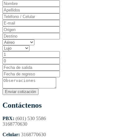
Contáctenos
PBX:
(601) 530 5586
3168770630
Celular:
3168770630