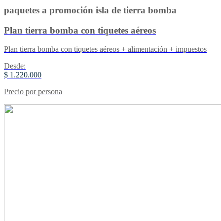
paquetes a promoción isla de tierra bomba
Plan tierra bomba con tiquetes aéreos
Plan tierra bomba con tiquetes aéreos + alimentación + impuestos
Desde:
$ 1.220.000
Precio por persona