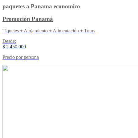
paquetes a Panama economico
Promoción Panamá
Tiquetes + Alojamiento + Alimentación + Tours
Desde:
$ 2.450.000
Precio por persona