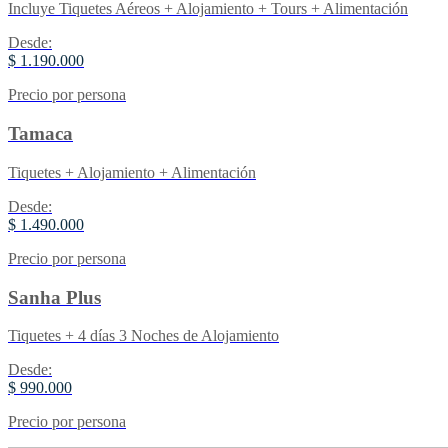
Incluye Tiquetes Aéreos + Alojamiento + Tours + Alimentación
Desde:
$ 1.190.000
Precio por persona
Tamaca
Tiquetes + Alojamiento + Alimentación
Desde:
$ 1.490.000
Precio por persona
Sanha Plus
Tiquetes + 4 días 3 Noches de Alojamiento
Desde:
$ 990.000
Precio por persona