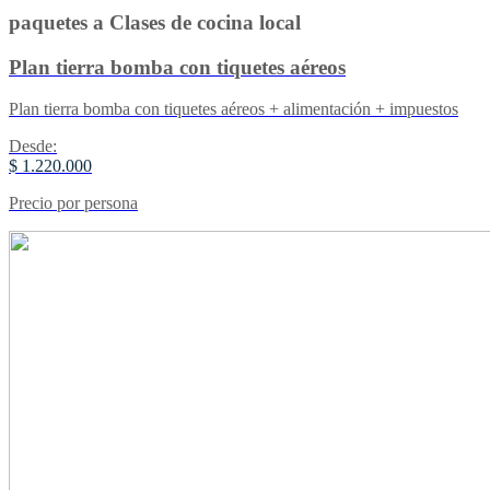
paquetes a Clases de cocina local
Plan tierra bomba con tiquetes aéreos
Plan tierra bomba con tiquetes aéreos + alimentación + impuestos
Desde:
$ 1.220.000
Precio por persona