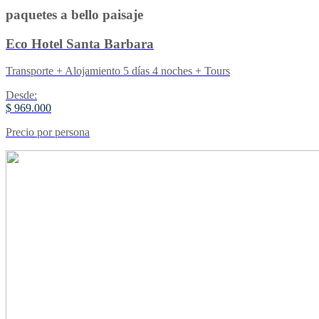
paquetes a bello paisaje
Eco Hotel Santa Barbara
Transporte + Alojamiento 5 días 4 noches + Tours
Desde:
$ 969.000
Precio por persona