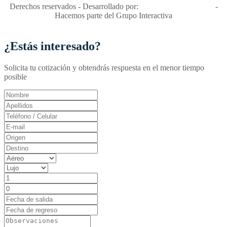
Derechos reservados - Desarrollado por:
T&T Interactiva S.A.S
-
Hacemos parte del Grupo Interactiva
¿Estás interesado?
Solicita tu cotización y obtendrás respuesta en el menor tiempo
posible