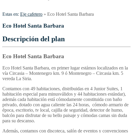
Estas en:
Eje cafetero
»
Eco Hotel Santa Barbara
Eco Hotel Santa Barbara
Descripción del plan
Eco Hotel Santa Barbara
Eco Hotel Santa Barbara, en primer lugar estámos localizados en la
vía Circasia – Montenegro km. 9 ó Montenegro – Circasia km. 5
vereda La Siria.
Contamos con 49 habitaciones, distribuidas en 4 Junior Suites, 1
habitación especial para minusválidos y 44 habitaciones estándar),
además cada habitación está cómodamente constituida con baño
privado, dotado con agua caliente las 24 horas, cómodo armario de
época, escritorio, tv local, cajilla de seguridad, detector de humo,
balcón para disfrutar de su bello paisaje y cómodas camas sin duda
para su descanso.
Además, contamos con discoteca, salón de eventos y convenciones