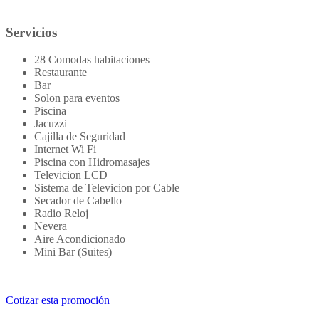
Servicios
28 Comodas habitaciones
Restaurante
Bar
Solon para eventos
Piscina
Jacuzzi
Cajilla de Seguridad
Internet Wi Fi
Piscina con Hidromasajes
Televicion LCD
Sistema de Televicion por Cable
Secador de Cabello
Radio Reloj
Nevera
Aire Acondicionado
Mini Bar (Suites)
Cotizar esta promoción