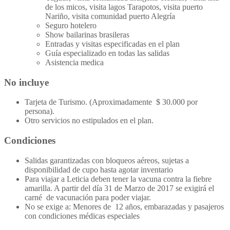
de los micos, visita lagos Tarapotos, visita puerto
Nariño, visita comunidad puerto Alegría
Seguro hotelero
Show bailarinas brasileras
Entradas y visitas especificadas en el plan
Guía especializado en todas las salidas
Asistencia medica
No incluye
Tarjeta de Turismo. (Aproximadamente $ 30.000 por
persona).
Otro servicios no estipulados en el plan.
Condiciones
Salidas garantizadas con bloqueos aéreos, sujetas a
disponibilidad de cupo hasta agotar inventario
Para viajar a Leticia deben tener la vacuna contra la fiebre
amarilla. A partir del día 31 de Marzo de 2017 se exigirá el
carné de vacunación para poder viajar.
No se exige a: Menores de 12 años, embarazadas y pasajeros
con condiciones médicas especiales