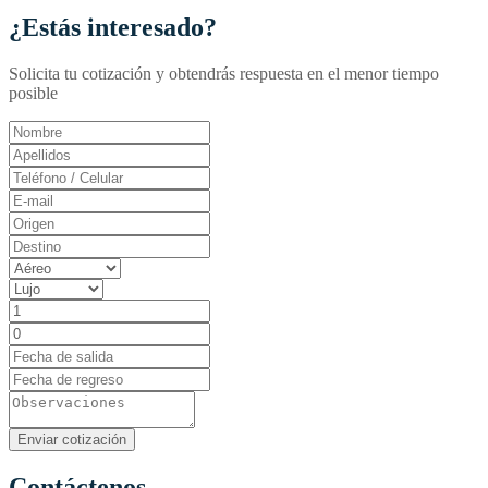
¿Estás interesado?
Solicita tu cotización y obtendrás respuesta en el menor tiempo
posible
Contáctenos