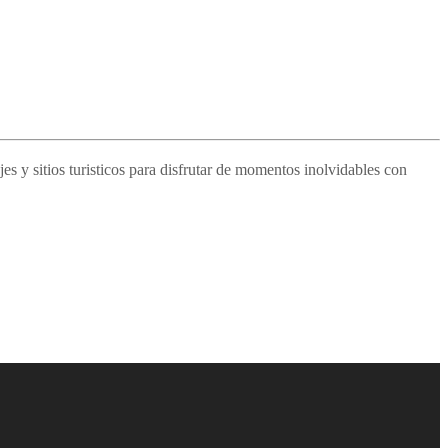
s y sitios turisticos para disfrutar de momentos inolvidables con