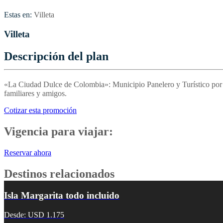
Estas en:
Villeta
Villeta
Descripción del plan
«La Ciudad Dulce de Colombia»: Municipio Panelero y Turístico por exc
familiares y amigos.
Cotizar esta promoción
Vigencia para viajar:
Reservar ahora
Destinos relacionados
Isla Margarita todo incluido
Desde: USD 1.175