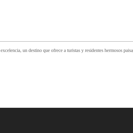
elencia, un destino que ofrece a turistas y residentes hermosos paisaje