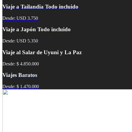
Viaje a Tailandia Todo incluido
Desde: USD 3.750
Viaje a Japón Todo incluido
Desde: USD 5.350
Viaje al Salar de Uyuni y La Paz
Desde: $ 4.850.000
Viajes Baratos
Desde: $ 1.470.000