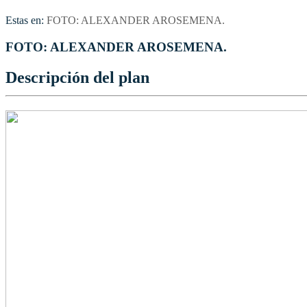
Estas en:
FOTO: ALEXANDER AROSEMENA.
FOTO: ALEXANDER AROSEMENA.
Descripción del plan