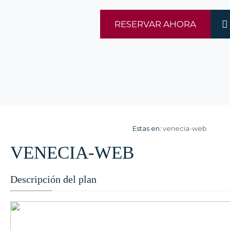
RESERVAR AHORA
Estas en:
venecia-web
VENECIA-WEB
Descripción del plan