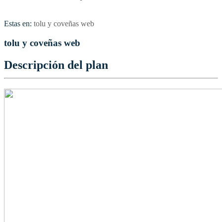
Estas en:
tolu y coveñas web
tolu y coveñas web
Descripción del plan