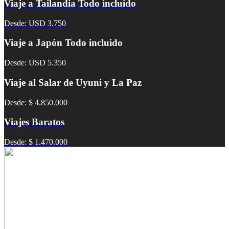
Viaje a Tailandia Todo incluido
Desde: USD 3.750
Viaje a Japón Todo incluido
Desde: USD 5.350
Viaje al Salar de Uyuni y La Paz
Desde: $ 4.850.000
Viajes Baratos
Desde: $ 1.470.000