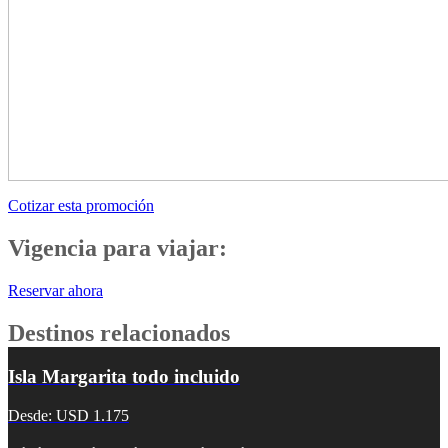
Cotizar esta promoción
Vigencia para viajar:
Reservar ahora
Destinos relacionados
Isla Margarita todo incluido
Desde: USD 1.175