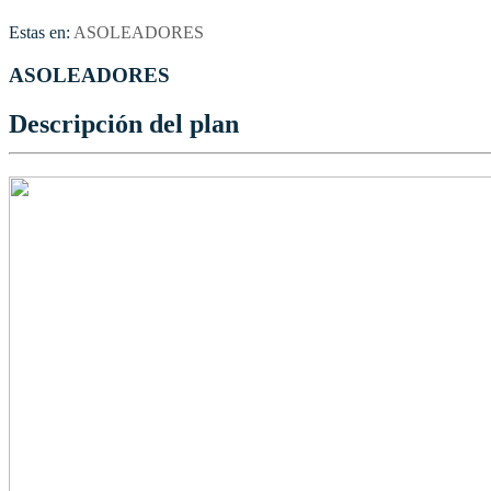
Estas en:
ASOLEADORES
ASOLEADORES
Descripción del plan