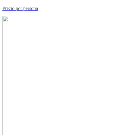
Precio por persona