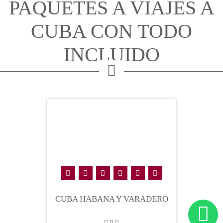
PAQUETES A VIAJES A
CUBA CON TODO
INCLUIDO
CUBA HABANA Y VARADERO