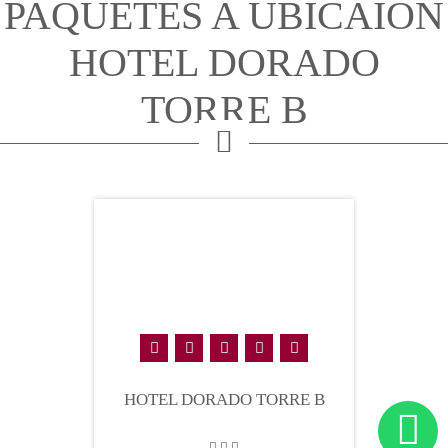
PAQUETES A UBICAION
HOTEL DORADO
TORRE B
HOTEL DORADO TORRE B