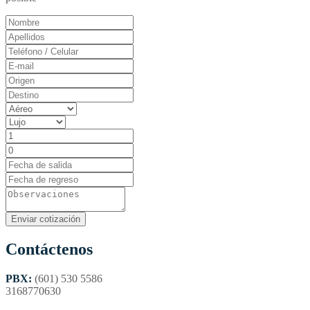
Contáctenos
PBX:
(601) 530 5586
3168770630