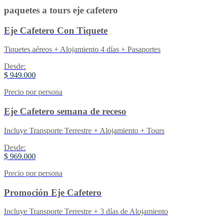
paquetes a tours eje cafetero
Eje Cafetero Con Tiquete
Tiquetes aéreos + Alojamiento 4 días + Pasaportes
Desde:
$ 949.000
Precio por persona
Eje Cafetero semana de receso
Incluye Transporte Terrestre + Alojamiento + Tours
Desde:
$ 969.000
Precio por persona
Promoción Eje Cafetero
Incluye Transporte Terrestre + 3 días de Alojamiento