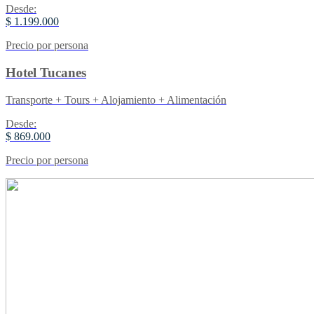
Desde:
$ 1.199.000
Precio por persona
Hotel Tucanes
Transporte + Tours + Alojamiento + Alimentación
Desde:
$ 869.000
Precio por persona