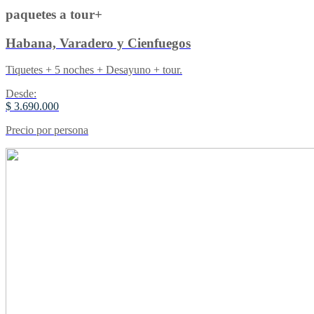
paquetes a tour+
Habana, Varadero y Cienfuegos
Tiquetes + 5 noches + Desayuno + tour.
Desde:
$ 3.690.000
Precio por persona