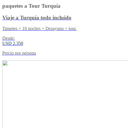
paquetes a Tour Turquía
Viaje a Turquía todo incluido
Tiquetes + 10 noches + Desayuno + tour.
Desde:
USD 2.350
Precio por persona