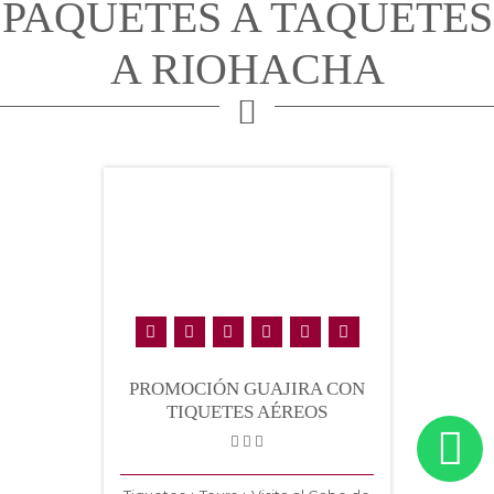
PAQUETES A TAQUETES
A RIOHACHA
PROMOCIÓN GUAJIRA CON
TIQUETES AÉREOS