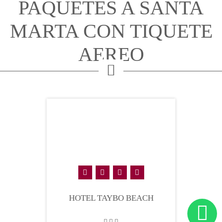
PAQUETES A SANTA
MARTA CON TIQUETE
AEREO
HOTEL TAYBO BEACH