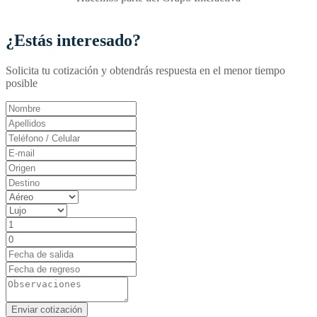
¿Estás interesado?
Solicita tu cotización y obtendrás respuesta en el menor tiempo
posible