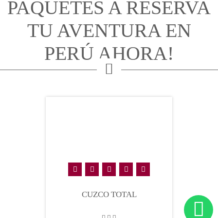
PAQUETES A RESERVA
TU AVENTURA EN
PERÚ AHORA!
CUZCO TOTAL