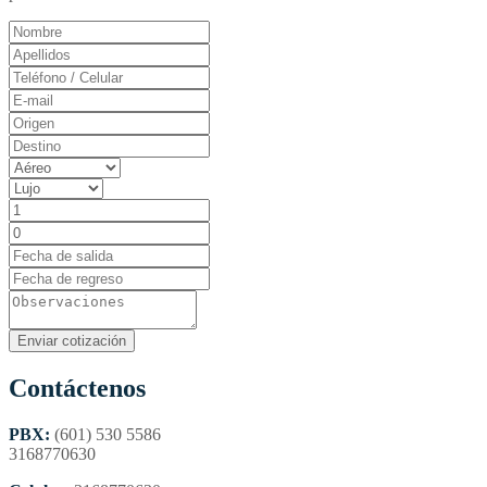
Contáctenos
PBX:
(601) 530 5586
3168770630