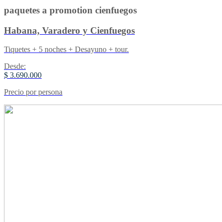
paquetes a promotion cienfuegos
Habana, Varadero y Cienfuegos
Tiquetes + 5 noches + Desayuno + tour.
Desde:
$ 3.690.000
Precio por persona