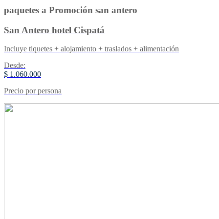
paquetes a Promoción san antero
San Antero hotel Cispatá
Incluye tiquetes + alojamiento + traslados + alimentación
Desde:
$ 1.060.000
Precio por persona