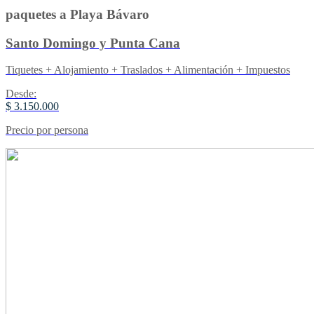
paquetes a Playa Bávaro
Santo Domingo y Punta Cana
Tiquetes + Alojamiento + Traslados + Alimentación + Impuestos
Desde:
$ 3.150.000
Precio por persona