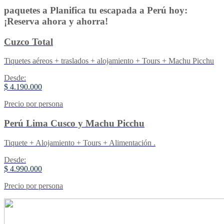
paquetes a Planifica tu escapada a Perú hoy:
¡Reserva ahora y ahorra!
Cuzco Total
Tiquetes aéreos + traslados + alojamiento + Tours + Machu Picchu
Desde:
$ 4.190.000
Precio por persona
Perú Lima Cusco y Machu Picchu
Tiquete + Alojamiento + Tours + Alimentación .
Desde:
$ 4.990.000
Precio por persona