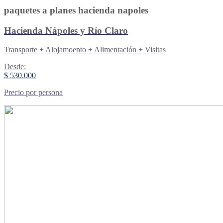
paquetes a planes hacienda napoles
Hacienda Nápoles y Río Claro
Transporte + Alojamoento + Alimentación + Visitas
Desde:
$ 530.000
Precio por persona