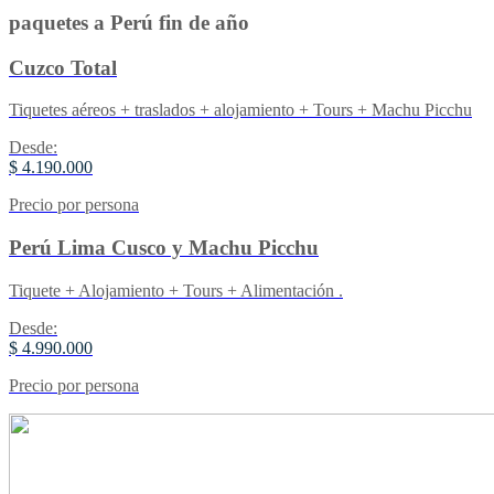
paquetes a Perú fin de año
Cuzco Total
Tiquetes aéreos + traslados + alojamiento + Tours + Machu Picchu
Desde:
$ 4.190.000
Precio por persona
Perú Lima Cusco y Machu Picchu
Tiquete + Alojamiento + Tours + Alimentación .
Desde:
$ 4.990.000
Precio por persona