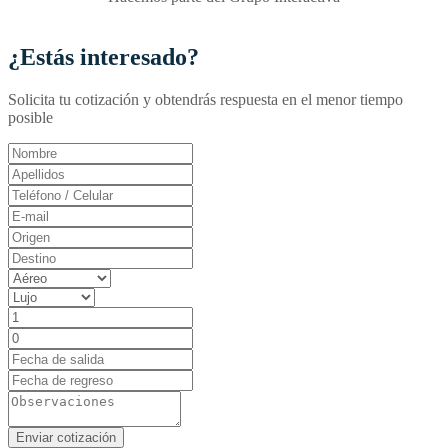
¿Estás interesado?
Solicita tu cotización y obtendrás respuesta en el menor tiempo
posible