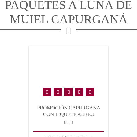
PAQUETES A LUNA DE
MUIEL CAPURGANÁ
PROMOCIÓN CAPURGANA
CON TIQUETE AÉREO