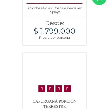
3 Noches 4 días + Cena especial en
la playa
Desde:
$ 1.799.000
Precio por persona
CAPURGANÁ PORCIÓN
TERRESTRE