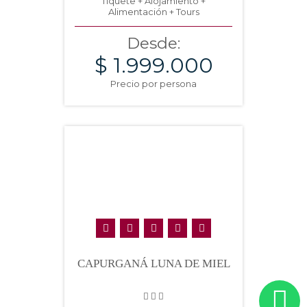
Tiquete + Alojamiento +
Alimentación + Tours
Desde:
$ 1.999.000
Precio por persona
CAPURGANÁ LUNA DE MIEL