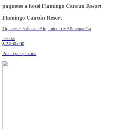
paquetes a hotel Flamingo Cancun Resort
Flamingo Cancún Resort
Tiquetes + 5 días de Alojamiento + Alimentación
Desde:
$ 2.860.000
Precio por persona