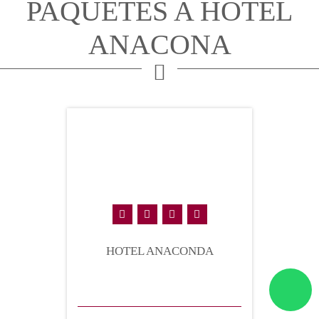
PAQUETES A HOTEL
ANACONA
HOTEL ANACONDA