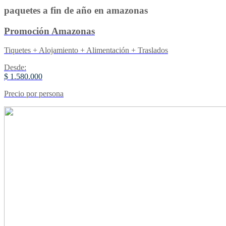
paquetes a fin de año en amazonas
Promoción Amazonas
Tiquetes + Alojamiento + Alimentación + Traslados
Desde:
$ 1.580.000
Precio por persona