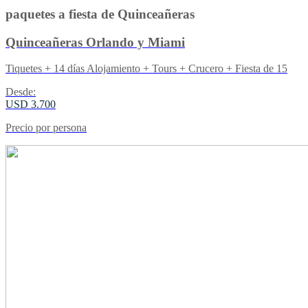
paquetes a fiesta de Quinceañeras
Quinceañeras Orlando y Miami
Tiquetes + 14 días Alojamiento + Tours + Crucero + Fiesta de 15
Desde:
USD 3.700
Precio por persona